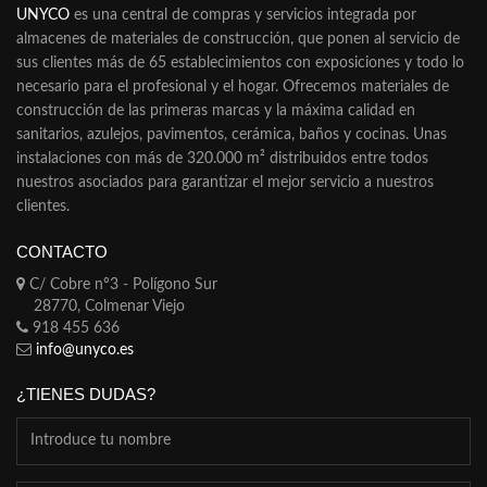
UNYCO
es una central de compras y servicios integrada por
almacenes de materiales de construcción, que ponen al servicio de
sus clientes más de 65 establecimientos con exposiciones y todo lo
necesario para el profesional y el hogar. Ofrecemos materiales de
construcción de las primeras marcas y la máxima calidad en
sanitarios, azulejos, pavimentos, cerámica, baños y cocinas. Unas
instalaciones con más de 320.000 m² distribuidos entre todos
nuestros asociados para garantizar el mejor servicio a nuestros
clientes.
CONTACTO
C/ Cobre nº3 - Polígono Sur
28770, Colmenar Viejo
918 455 636
info@unyco.es
¿TIENES DUDAS?