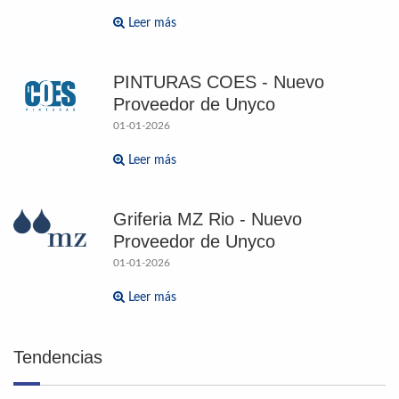
Leer más
PINTURAS COES - Nuevo
Proveedor de Unyco
01-01-2026
Leer más
Griferia MZ Rio - Nuevo
Proveedor de Unyco
01-01-2026
Leer más
Tendencias