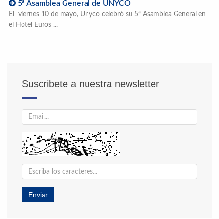
5ª Asamblea General de UNYCO
El viernes 10 de mayo, Unyco celebró su 5ª Asamblea General en
el Hotel Euros ...
Suscribete a nuestra newsletter
Enviar