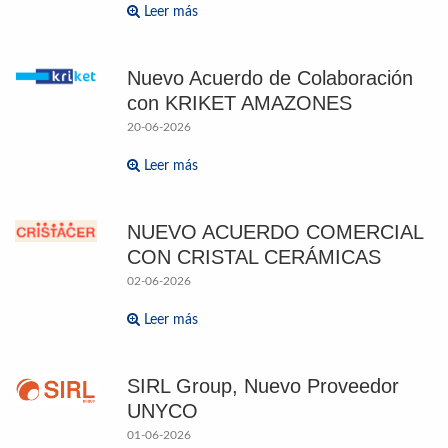
Leer más
Nuevo Acuerdo de Colaboración
con KRIKET AMAZONES
20-06-2026
Leer más
NUEVO ACUERDO COMERCIAL
CON CRISTAL CERÁMICAS
02-06-2026
Leer más
SIRL Group, Nuevo Proveedor
UNYCO
01-06-2026