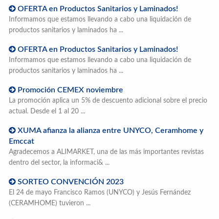
OFERTA en Productos Sanitarios y Laminados!
Informamos que estamos llevando a cabo una liquidación de
productos sanitarios y laminados ha ...
OFERTA en Productos Sanitarios y Laminados!
Informamos que estamos llevando a cabo una liquidación de
productos sanitarios y laminados ha ...
Promoción CEMEX noviembre
La promoción aplica un 5% de descuento adicional sobre el precio
actual. Desde el 1 al 20 ...
XUMA afianza la alianza entre UNYCO, Ceramhome y
Emccat
Agradecemos a ALIMARKET, una de las más importantes revistas
dentro del sector, la informaci& ...
SORTEO CONVENCIÓN 2023
El 24 de mayo Francisco Ramos (UNYCO) y Jesús Fernández
(CERAMHOME) tuvieron ...