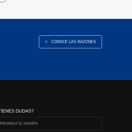
CONOCE LAS RAZONES
TIENES DUDAS?