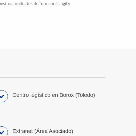
uestros productos de forma más ágil y
Centro logístico en Borox (Toledo)
Extranet (Área Asociado)