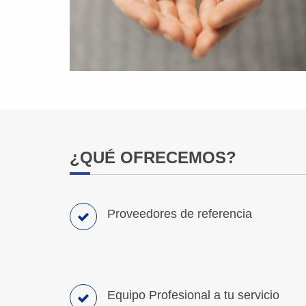
¿QUÉ OFRECEMOS?
Proveedores de referencia
Equipo Profesional a tu servicio