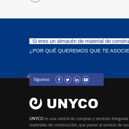
Si eres un almacén de material de constru
¿POR QUÉ QUEREMOS QUE TE ASOCIE
Síguenos
UNYCO
es una central de compras y servicios integrad
materiales de construcción, que ponen al servicio de sus