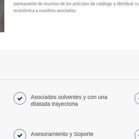
permanente de muchos de los artículos de catálogo y distribuir n
económica a nuestros asociados.
Asociados solventes y con una
dilatada trayectoria
Asesoramiento y Soporte